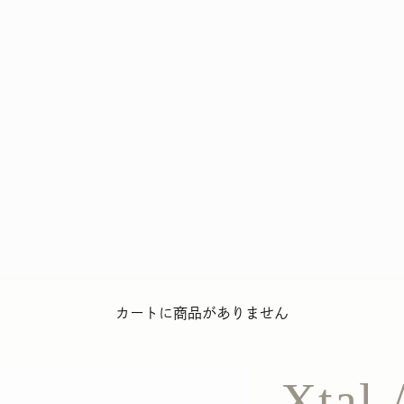
カートに商品がありません
Xtal