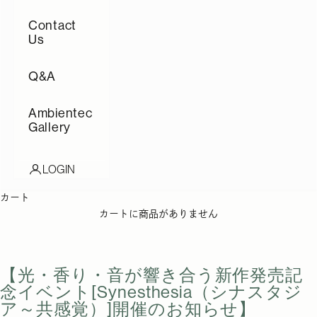
Contact
Us
Q&A
Ambientec
Gallery
LOGIN
カート
カートに商品がありません
【光・香り・音が響き合う新作発売記
念イベント[Synesthesia（シナスタジ
ア～共感覚）]開催のお知らせ】