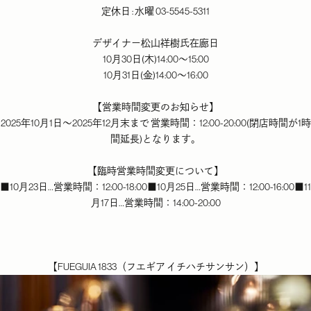
定休日 : 水曜 03-5545-5311
デザイナー松山祥樹氏在廊日
10月30日(木)14:00〜15:00
10月31日(金)14:00〜16:00
【営業時間変更のお知らせ】
2025年10月1日～2025年12月末まで 営業時間：12:00-20:00(閉店時間が1時
間延長)となります。
【臨時営業時間変更について】
■10月23日…営業時間：12:00-18:00■10月25日…営業時間：12:00-16:00■11
月17日…営業時間：14:00-20:00
【FUEGUIA 1833（フエギア イチハチサンサン）】