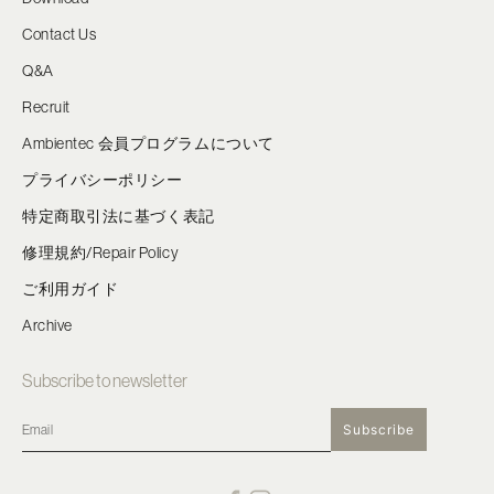
Contact Us
Q&A
Recruit
Ambientec 会員プログラムについて
プライバシーポリシー
特定商取引法に基づく表記
修理規約/Repair Policy
ご利用ガイド
Archive
Subscribe to newsletter
Subscribe