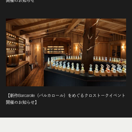
開催のお知らせ
【新作Barcarolle（バルカロール）をめぐるクロストークイベント
開催のお知らせ】