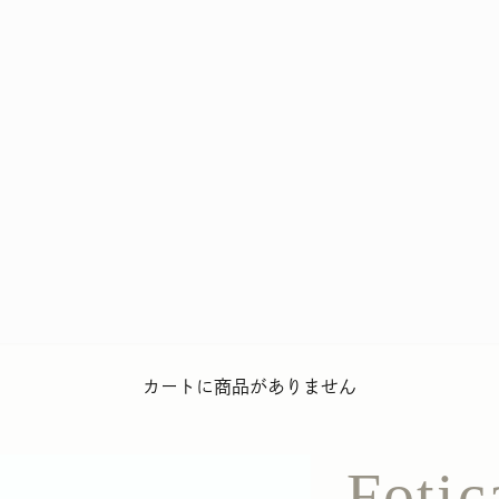
カートに商品がありません
Fotic