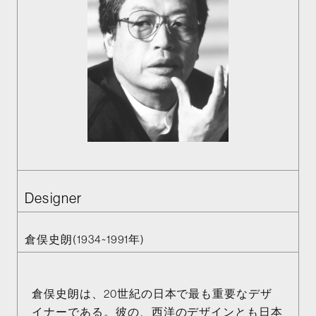
Designer
倉俣史朗(1934~1991年)
倉俣史朗は、20世紀の日本で最も重要なデザ
イナーである。彼の、西洋のデザインとも日本