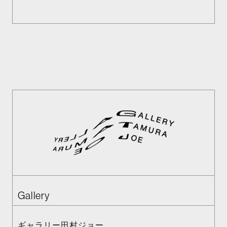
Gallery
ギャラリー田村ジョー