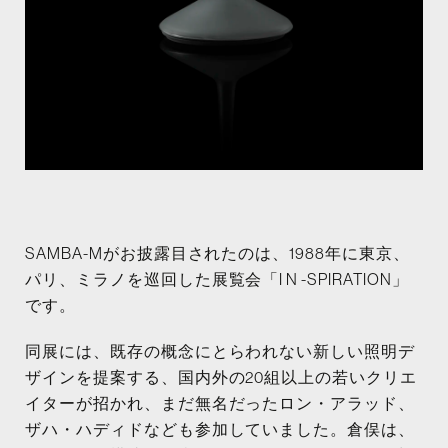
SAMBA-Mがお披露目されたのは、1988年に東京、
パリ、ミラノを巡回した展覧会「I N -SPIRATION」
です。
同展には、既存の概念にとらわれない新しい照明デ
ザインを提案する、国内外の20組以上の若いクリエ
イターが招かれ、まだ無名だったロン・アラッド、
ザハ・ハディドなども参加していました。倉俣は、