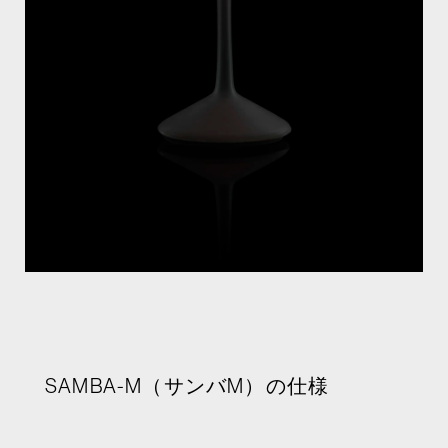
SAMBA-M（サンバM）の仕様