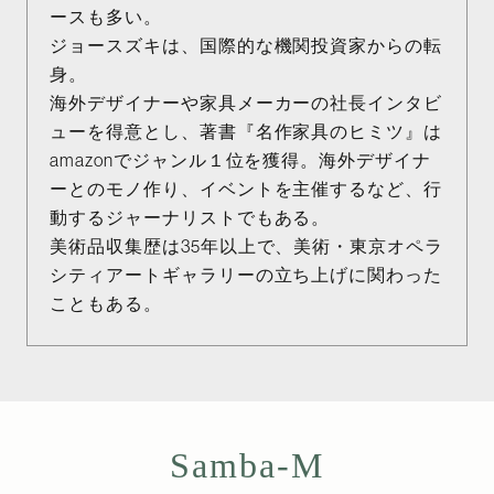
ースも多い。
ジョースズキは、国際的な機関投資家からの転
身。
海外デザイナーや家具メーカーの社長インタビ
ューを得意とし、著書『名作家具のヒミツ』は
amazonでジャンル１位を獲得。海外デザイナ
ーとのモノ作り、イベントを主催するなど、行
動するジャーナリストでもある。
美術品収集歴は35年以上で、美術・東京オペラ
シティアートギャラリーの立ち上げに関わった
こともある。
Samba-M