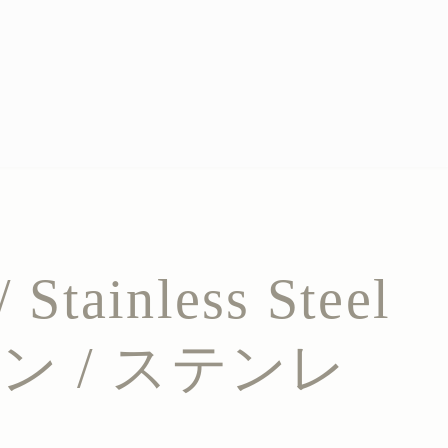
/ Stainless Steel
ン / ステンレ