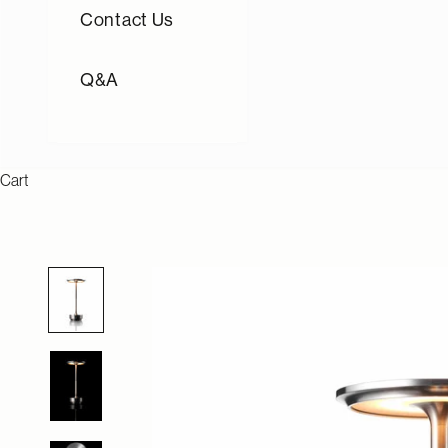
Contact Us
Q&A
Cart